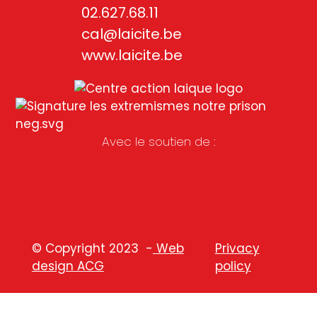
02.627.68.11
cal@laicite.be
www.laicite.be
Avec le soutien de :
© Copyright 2023 -
Web
Privacy
design ACG
policy