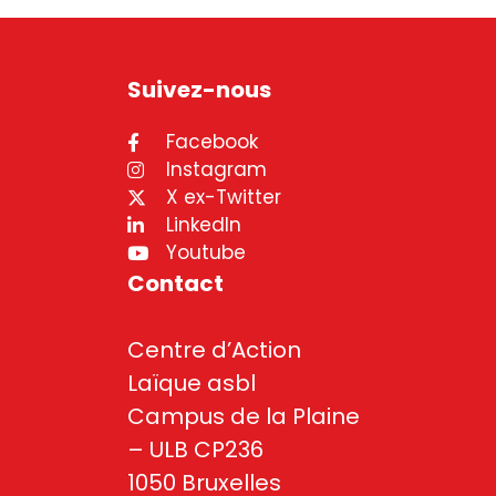
Suivez-nous
Facebook
Instagram
X ex-Twitter
LinkedIn
Youtube
Contact
Centre d’Action
Laïque asbl
Campus de la Plaine
– ULB CP236
1050 Bruxelles