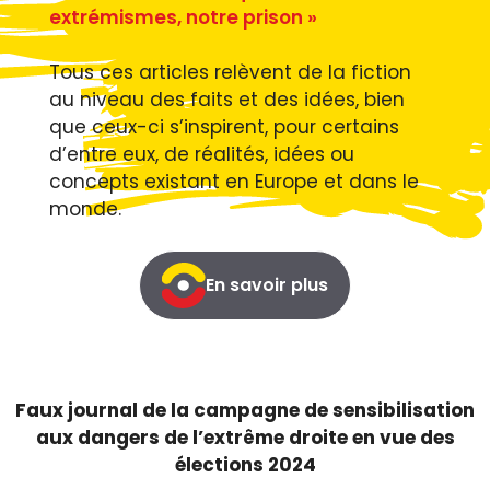
extrémismes, notre prison »
Tous ces articles relèvent de la fiction
au niveau des faits et des idées, bien
que ceux-ci s’inspirent, pour certains
d’entre eux, de réalités, idées ou
concepts existant en Europe et dans le
monde.
En savoir plus
Faux journal de la campagne de sensibilisation
aux dangers de l’extrême droite en vue des
élections 2024