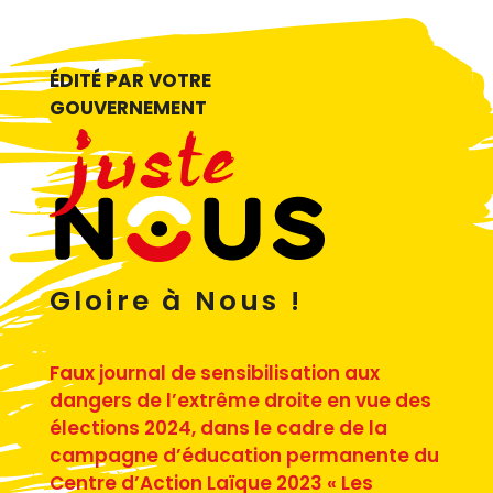
ÉDITÉ PAR VOTRE
GOUVERNEMENT
Gloire à Nous !
Faux journal de sensibilisation aux
dangers de l’extrême droite en vue des
élections 2024, dans le cadre de la
campagne d’éducation permanente du
Centre d’Action Laïque 2023 « Les