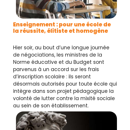
Enseignement : pour une école de
la réussite, élitiste et homogène
Hier soir, au bout d’une longue journée
de négociations, les ministres de la
Norme éducative et du Budget sont
parvenus à un accord sur les frais
d’inscription scolaire : ils seront
désormais autorisés pour toute école qui
intègre dans son projet pédagogique la
volonté de lutter contre la mixité sociale
au sein de son établissement.